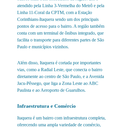
atendido pela Linha 3-Vermelha do Metrô e pela 
Linha 11-Coral da CPTM, com a Estação 
Corinthians-Itaquera sendo um dos principais 
pontos de acesso para o bairro. A região também 
conta com um terminal de ônibus integrado, que 
facilita o transporte para diferentes partes de São 
Paulo e municípios vizinhos.
Além disso, Itaquera é cortada por importantes 
vias, como a Radial Leste, que conecta o bairro 
diretamente ao centro de São Paulo, e a Avenida 
Jacu-Pêssego, que liga a Zona Leste ao ABC 
Paulista e ao Aeroporto de Guarulhos.
Infraestrutura e Comércio
Itaquera é um bairro com infraestrutura completa, 
oferecendo uma ampla variedade de comércio, 