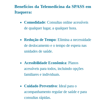
Benefícios da Telemedicina da SPASS em 
Itaquera:
Comodidade
: Consultas online acessíveis 
de qualquer lugar, a qualquer hora.
Redução de Tempo
: Elimina a necessidade 
de deslocamento e o tempo de espera nas 
unidades de saúde.
Acessibilidade Econômica
: Planos 
acessíveis para todos, incluindo opções 
familiares e individuais.
Cuidado Preventivo
: Ideal para o 
acompanhamento regular de saúde e para 
consultas rápidas.