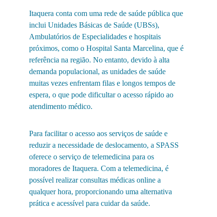
Itaquera conta com uma rede de saúde pública que 
inclui Unidades Básicas de Saúde (UBSs), 
Ambulatórios de Especialidades e hospitais 
próximos, como o Hospital Santa Marcelina, que é 
referência na região. No entanto, devido à alta 
demanda populacional, as unidades de saúde 
muitas vezes enfrentam filas e longos tempos de 
espera, o que pode dificultar o acesso rápido ao 
atendimento médico.
Para facilitar o acesso aos serviços de saúde e 
reduzir a necessidade de deslocamento, a SPASS 
oferece o serviço de telemedicina para os 
moradores de Itaquera. Com a telemedicina, é 
possível realizar consultas médicas online a 
qualquer hora, proporcionando uma alternativa 
prática e acessível para cuidar da saúde.