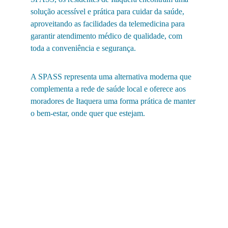
solução acessível e prática para cuidar da saúde, 
aproveitando as facilidades da telemedicina para 
garantir atendimento médico de qualidade, com 
toda a conveniência e segurança.
A SPASS representa uma alternativa moderna que 
complementa a rede de saúde local e oferece aos 
moradores de Itaquera uma forma prática de manter 
o bem-estar, onde quer que estejam.