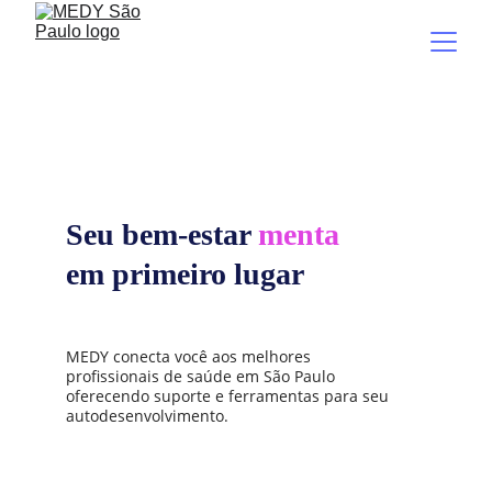
Seu bem-estar
menta
em primeiro lugar
MEDY conecta você aos melhores 
profissionais de saúde em São Paulo 
oferecendo suporte e ferramentas para seu 
autodesenvolvimento.