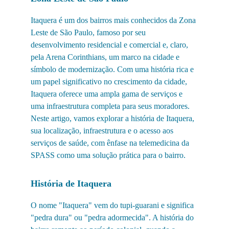
Itaquera é um dos bairros mais conhecidos da Zona 
Leste de São Paulo, famoso por seu 
desenvolvimento residencial e comercial e, claro, 
pela Arena Corinthians, um marco na cidade e 
símbolo de modernização. Com uma história rica e 
um papel significativo no crescimento da cidade, 
Itaquera oferece uma ampla gama de serviços e 
uma infraestrutura completa para seus moradores. 
Neste artigo, vamos explorar a história de Itaquera, 
sua localização, infraestrutura e o acesso aos 
serviços de saúde, com ênfase na telemedicina da 
SPASS como uma solução prática para o bairro.
História de Itaquera
O nome "Itaquera" vem do tupi-guarani e significa 
"pedra dura" ou "pedra adormecida". A história do 