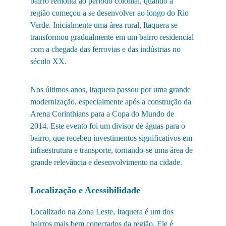
bairro remonta ao período colonial, quando a 
região começou a se desenvolver ao longo do Rio 
Verde. Inicialmente uma área rural, Itaquera se 
transformou gradualmente em um bairro residencial 
com a chegada das ferrovias e das indústrias no 
século XX.
Nos últimos anos, Itaquera passou por uma grande 
modernização, especialmente após a construção da 
Arena Corinthians para a Copa do Mundo de 
2014. Este evento foi um divisor de águas para o 
bairro, que recebeu investimentos significativos em 
infraestrutura e transporte, tornando-se uma área de 
grande relevância e desenvolvimento na cidade.
Localização e Acessibilidade
Localizado na Zona Leste, Itaquera é um dos 
bairros mais bem conectados da região. Ele é 