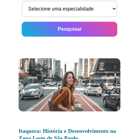
Itaquera: História e Desenvolvimento na 
Zona Leste de São Paulo