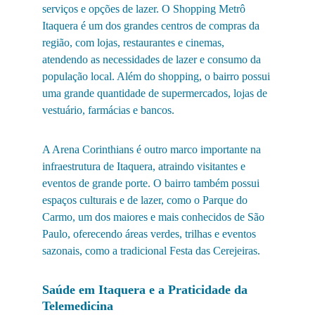
serviços e opções de lazer. O Shopping Metrô 
Itaquera é um dos grandes centros de compras da 
região, com lojas, restaurantes e cinemas, 
atendendo as necessidades de lazer e consumo da 
população local. Além do shopping, o bairro possui 
uma grande quantidade de supermercados, lojas de 
vestuário, farmácias e bancos.
A Arena Corinthians é outro marco importante na 
infraestrutura de Itaquera, atraindo visitantes e 
eventos de grande porte. O bairro também possui 
espaços culturais e de lazer, como o Parque do 
Carmo, um dos maiores e mais conhecidos de São 
Paulo, oferecendo áreas verdes, trilhas e eventos 
sazonais, como a tradicional Festa das Cerejeiras.
Saúde em Itaquera e a Praticidade da 
Telemedicina