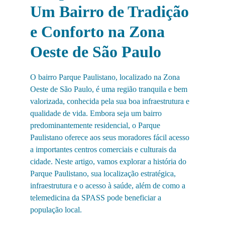
Um Bairro de Tradição 
e Conforto na Zona 
Oeste de São Paulo
O bairro Parque Paulistano, localizado na Zona 
Oeste de São Paulo, é uma região tranquila e bem 
valorizada, conhecida pela sua boa infraestrutura e 
qualidade de vida. Embora seja um bairro 
predominantemente residencial, o Parque 
Paulistano oferece aos seus moradores fácil acesso 
a importantes centros comerciais e culturais da 
cidade. Neste artigo, vamos explorar a história do 
Parque Paulistano, sua localização estratégica, 
infraestrutura e o acesso à saúde, além de como a 
telemedicina da SPASS pode beneficiar a 
população local.