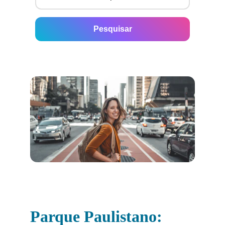
Parque Paulistano: 