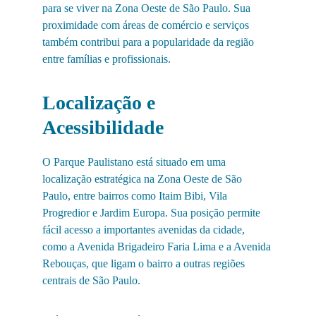
para se viver na Zona Oeste de São Paulo. Sua 
proximidade com áreas de comércio e serviços 
também contribui para a popularidade da região 
entre famílias e profissionais.
Localização e 
Acessibilidade
O Parque Paulistano está situado em uma 
localização estratégica na Zona Oeste de São 
Paulo, entre bairros como Itaim Bibi, Vila 
Progredior e Jardim Europa. Sua posição permite 
fácil acesso a importantes avenidas da cidade, 
como a Avenida Brigadeiro Faria Lima e a Avenida 
Rebouças, que ligam o bairro a outras regiões 
centrais de São Paulo.