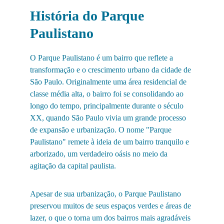
História do Parque 
Paulistano
O Parque Paulistano é um bairro que reflete a 
transformação e o crescimento urbano da cidade de 
São Paulo. Originalmente uma área residencial de 
classe média alta, o bairro foi se consolidando ao 
longo do tempo, principalmente durante o século 
XX, quando São Paulo vivia um grande processo 
de expansão e urbanização. O nome "Parque 
Paulistano" remete à ideia de um bairro tranquilo e 
arborizado, um verdadeiro oásis no meio da 
agitação da capital paulista.
Apesar de sua urbanização, o Parque Paulistano 
preservou muitos de seus espaços verdes e áreas de 
lazer, o que o torna um dos bairros mais agradáveis 