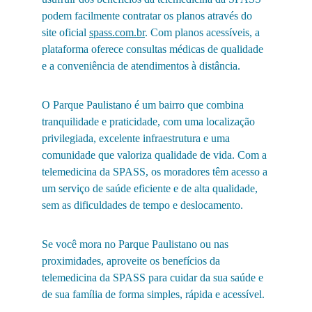
podem facilmente contratar os planos através do 
site oficial 
spass.com.br
. Com planos acessíveis, a 
plataforma oferece consultas médicas de qualidade 
e a conveniência de atendimentos à distância.
O Parque Paulistano é um bairro que combina 
tranquilidade e praticidade, com uma localização 
privilegiada, excelente infraestrutura e uma 
comunidade que valoriza qualidade de vida. Com a 
telemedicina da SPASS, os moradores têm acesso a 
um serviço de saúde eficiente e de alta qualidade, 
sem as dificuldades de tempo e deslocamento.
Se você mora no Parque Paulistano ou nas 
proximidades, aproveite os benefícios da 
telemedicina da SPASS para cuidar da sua saúde e 
de sua família de forma simples, rápida e acessível.