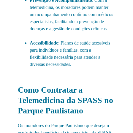
Prevenção e Acompanhamento
: Com a 
telemedicina, os moradores podem manter 
um acompanhamento contínuo com médicos 
especialistas, facilitando a prevenção de 
doenças e a gestão de condições crônicas.
Acessibilidade
: Planos de saúde acessíveis 
para indivíduos e famílias, com a 
flexibilidade necessária para atender a 
diversas necessidades.
Como Contratar a 
Telemedicina da SPASS no 
Parque Paulistano
Os moradores do Parque Paulistano que desejam 
usufruir dos benefícios da telemedicina da SPASS 