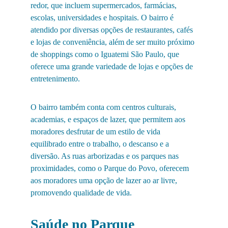
redor, que incluem supermercados, farmácias, 
escolas, universidades e hospitais. O bairro é 
atendido por diversas opções de restaurantes, cafés 
e lojas de conveniência, além de ser muito próximo 
de shoppings como o Iguatemi São Paulo, que 
oferece uma grande variedade de lojas e opções de 
entretenimento.
O bairro também conta com centros culturais, 
academias, e espaços de lazer, que permitem aos 
moradores desfrutar de um estilo de vida 
equilibrado entre o trabalho, o descanso e a 
diversão. As ruas arborizadas e os parques nas 
proximidades, como o Parque do Povo, oferecem 
aos moradores uma opção de lazer ao ar livre, 
promovendo qualidade de vida.
Saúde no Parque 