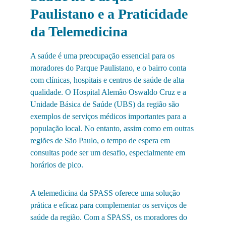
Paulistano e a Praticidade 
da Telemedicina
A saúde é uma preocupação essencial para os 
moradores do Parque Paulistano, e o bairro conta 
com clínicas, hospitais e centros de saúde de alta 
qualidade. O Hospital Alemão Oswaldo Cruz e a 
Unidade Básica de Saúde (UBS) da região são 
exemplos de serviços médicos importantes para a 
população local. No entanto, assim como em outras 
regiões de São Paulo, o tempo de espera em 
consultas pode ser um desafio, especialmente em 
horários de pico.
A telemedicina da SPASS oferece uma solução 
prática e eficaz para complementar os serviços de 
saúde da região. Com a SPASS, os moradores do 