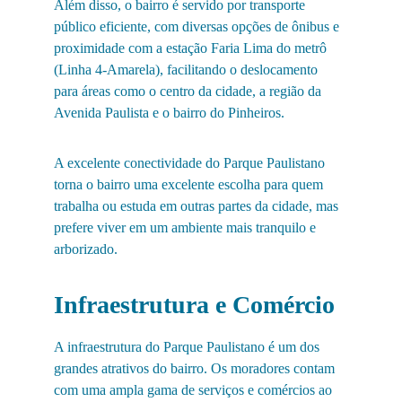
Além disso, o bairro é servido por transporte 
público eficiente, com diversas opções de ônibus e 
proximidade com a estação Faria Lima do metrô 
(Linha 4-Amarela), facilitando o deslocamento 
para áreas como o centro da cidade, a região da 
Avenida Paulista e o bairro do Pinheiros.
A excelente conectividade do Parque Paulistano 
torna o bairro uma excelente escolha para quem 
trabalha ou estuda em outras partes da cidade, mas 
prefere viver em um ambiente mais tranquilo e 
arborizado.
Infraestrutura e Comércio
A infraestrutura do Parque Paulistano é um dos 
grandes atrativos do bairro. Os moradores contam 
com uma ampla gama de serviços e comércios ao 