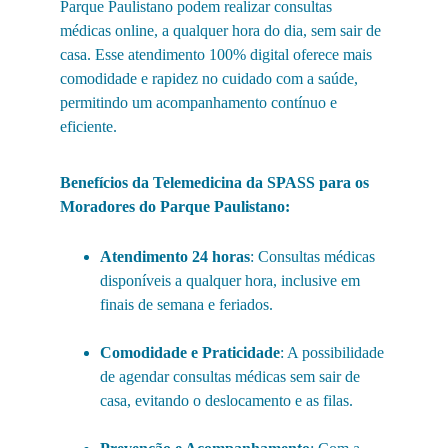
Parque Paulistano podem realizar consultas 
médicas online, a qualquer hora do dia, sem sair de 
casa. Esse atendimento 100% digital oferece mais 
comodidade e rapidez no cuidado com a saúde, 
permitindo um acompanhamento contínuo e 
eficiente.
Benefícios da Telemedicina da SPASS para os 
Moradores do Parque Paulistano:
Atendimento 24 horas
: Consultas médicas 
disponíveis a qualquer hora, inclusive em 
finais de semana e feriados.
Comodidade e Praticidade
: A possibilidade 
de agendar consultas médicas sem sair de 
casa, evitando o deslocamento e as filas.