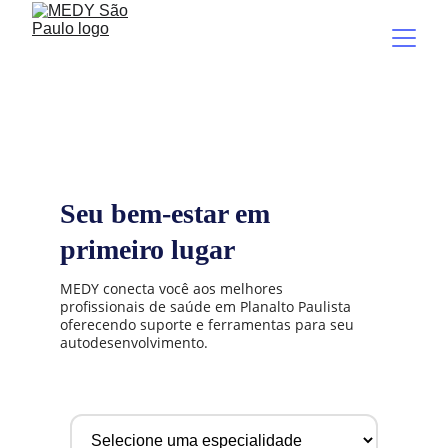
Seu bem-estar
em 
primeiro lugar
MEDY conecta você aos melhores 
profissionais de saúde em Planalto Paulista 
oferecendo suporte e ferramentas para seu 
autodesenvolvimento.