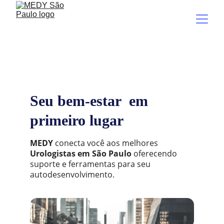
Seu bem-estar
em 
primeiro lugar
MEDY 
conecta você aos melhores 
Urologistas em São Paulo
 oferecendo 
suporte e ferramentas para seu 
autodesenvolvimento.