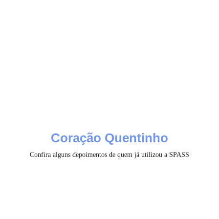
Coração Quentinho
Confira alguns depoimentos de quem já utilizou a SPASS